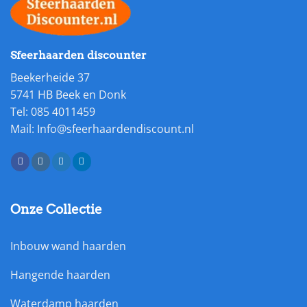
Sfeerhaarden discounter
Beekerheide 37
5741 HB Beek en Donk
Tel: 085 4011459
Mail: Info@sfeerhaardendiscount.nl
Onze Collectie
Inbouw wand haarden
Hangende haarden
Waterdamp haarden