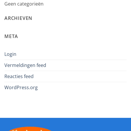
Geen categorieën
ARCHIEVEN
META
Login
Vermeldingen feed
Reacties feed
WordPress.org