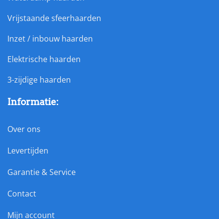
Vrijstaande sfeerhaarden
Inzet / inbouw haarden
Elektrische haarden
3-zijdige haarden
Informatie:
Over ons
Levertijden
Garantie & Service
Contact
Mijn account