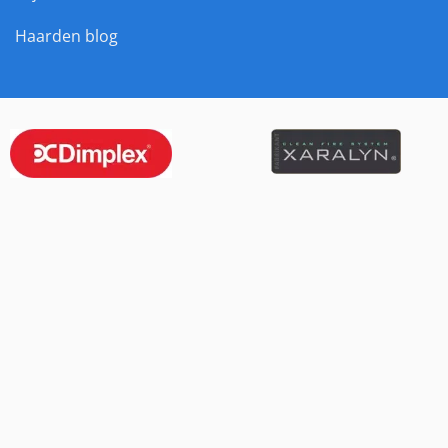
Haarden blog