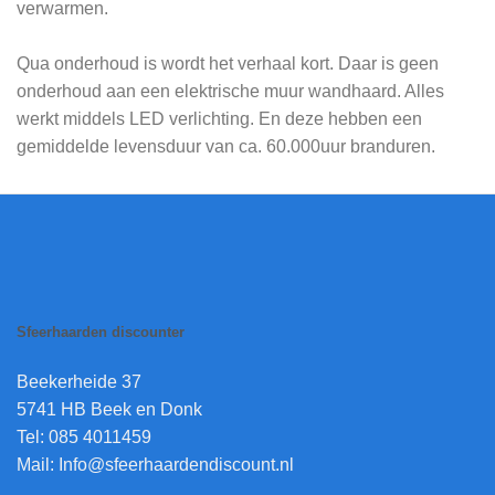
verwarmen.
Qua onderhoud is wordt het verhaal kort. Daar is geen
onderhoud aan een elektrische muur wandhaard. Alles
werkt middels LED verlichting. En deze hebben een
gemiddelde levensduur van ca. 60.000uur branduren.
Sfeerhaarden discounter
Beekerheide 37
5741 HB Beek en Donk
Tel: 085 4011459
Mail: Info@sfeerhaardendiscount.nl