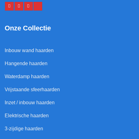
Onze Collectie
Inbouw wand haarden
Hangende haarden
Waterdamp haarden
Vrijstaande sfeerhaarden
Inzet / inbouw haarden
Elektrische haarden
3-zijdige haarden