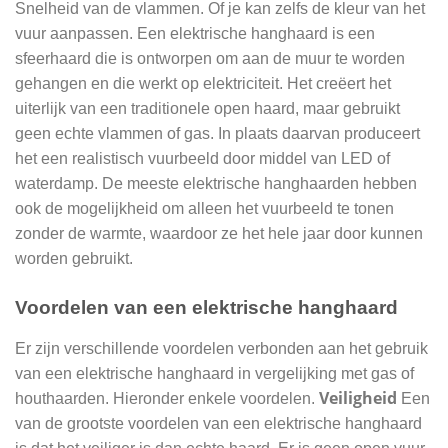
Snelheid van de vlammen. Of je kan zelfs de kleur van het
vuur aanpassen. Een elektrische hanghaard is een
sfeerhaard die is ontworpen om aan de muur te worden
gehangen en die werkt op elektriciteit. Het creëert het
uiterlijk van een traditionele open haard, maar gebruikt
geen echte vlammen of gas. In plaats daarvan produceert
het een realistisch vuurbeeld door middel van LED of
waterdamp. De meeste elektrische hanghaarden hebben
ook de mogelijkheid om alleen het vuurbeeld te tonen
zonder de warmte, waardoor ze het hele jaar door kunnen
worden gebruikt.
Voordelen van een elektrische hanghaard
Er zijn verschillende voordelen verbonden aan het gebruik
van een elektrische hanghaard in vergelijking met gas of
Veiligheid
houthaarden. Hieronder enkele voordelen.
Een
van de grootste voordelen van een elektrische hanghaard