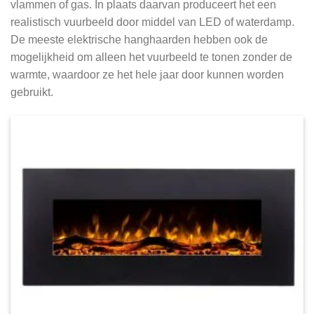
vlammen of gas. In plaats daarvan produceert het een
realistisch vuurbeeld door middel van LED of waterdamp.
De meeste elektrische hanghaarden hebben ook de
mogelijkheid om alleen het vuurbeeld te tonen zonder de
warmte, waardoor ze het hele jaar door kunnen worden
gebruikt.