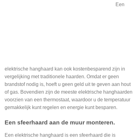
Een
elektrische hanghaard kan ook kostenbesparend zijn in
vergelijking met traditionele haarden. Omdat er geen
brandstof nodig is, hoeft u geen geld uit te geven aan hout
of gas. Bovendien zijn de meeste elektrische hanghaarden
voorzien van een thermostaat, waardoor u de temperatuur
gemakkelijk kunt regelen en energie kunt besparen.
Een sfeerhaard aan de muur monteren.
Een elektrische hanghaard is een sfeerhaard die is