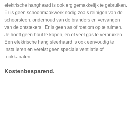
elektrische hanghaard is ook erg gemakkelijk te gebruiken.
Er is geen schoonmaakwerk nodig zoals reinigen van de
schoorsteen, onderhoud van de branders en vervangen
van de ontstekers . Er is geen as of roet om op te ruimen.
Je hoeft geen hout te kopen, en of veel gas te verbruiken.
Een elektrische hang sfeerhaard is ook eenvoudig te
installeren en vereist geen speciale ventilatie of
rookkanalen.
Kostenbesparend.