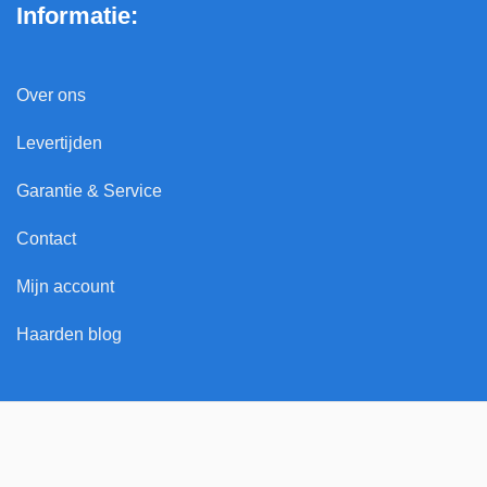
Informatie:
Over ons
Levertijden
Garantie & Service
Contact
Mijn account
Haarden blog