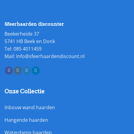
Sfeerhaarden discounter
Beekerheide 37
5741 HB Beek en Donk
Tel: 085 4011459
Mail: Info@sfeerhaardendiscount.nl
Onze Collectie
Inbouw wand haarden
Hangende haarden
Waterdamp haarden