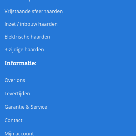
Vrijstaande sfeerhaarden
Inzet / inbouw haarden
Elektrische haarden
3-zijdige haarden
Informatie:
Over ons
Levertijden
Garantie & Service
Contact
Mijn account