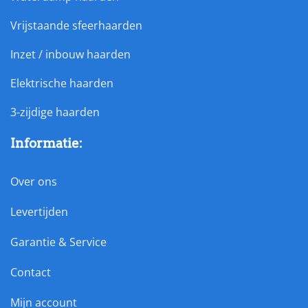
Vrijstaande sfeerhaarden
Inzet / inbouw haarden
Elektrische haarden
3-zijdige haarden
Informatie:
Over ons
Levertijden
Garantie & Service
Contact
Mijn account