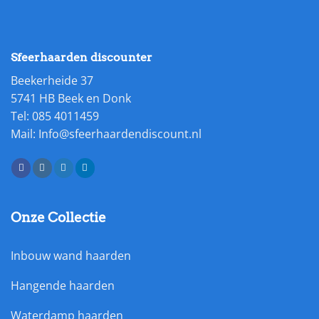
Sfeerhaarden discounter
Beekerheide 37
5741 HB Beek en Donk
Tel: 085 4011459
Mail: Info@sfeerhaardendiscount.nl
Onze Collectie
Inbouw wand haarden
Hangende haarden
Waterdamp haarden