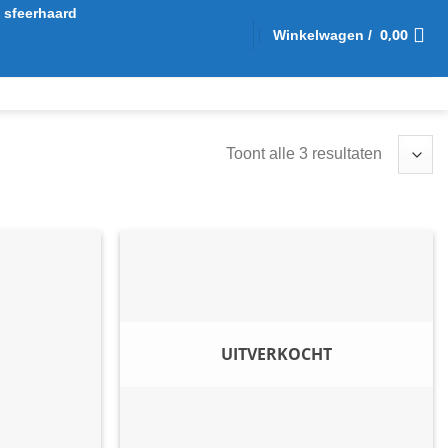
sfeerhaard
0,00
Winkelwagen /
Toont alle 3 resultaten
UITVERKOCHT