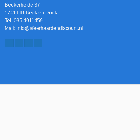
Beekerheide 37
5741 HB Beek en Donk
Tel: 085 4011459
Mail: Info@sfeerhaardendiscount.nl