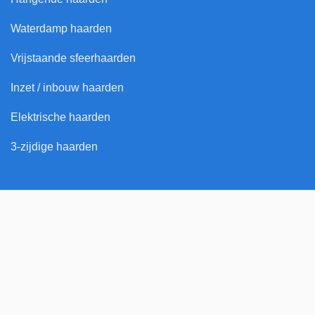
Waterdamp haarden
Vrijstaande sfeerhaarden
Inzet / inbouw haarden
Elektrische haarden
3-zijdige haarden