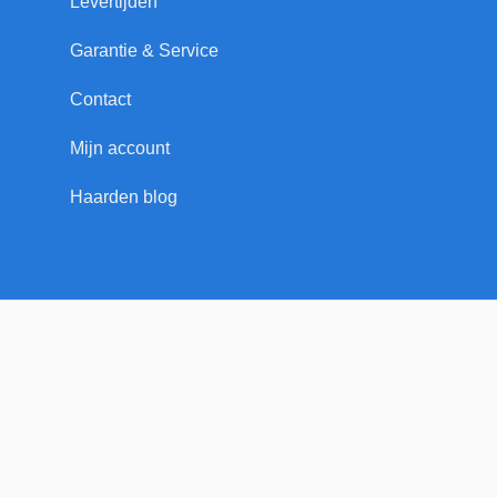
Levertijden
Garantie & Service
Contact
Mijn account
Haarden blog