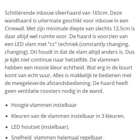
Schitterende inbouw sfeerhaard van 165cm. Deze
wandhaard is uitermate geschikt voor inbouw in een
Cinewall. Met zijn minimale diepte van slechts 12.5cm is
daar altijd wel ruimte voor. De haard is voorzien van
een LED vlam met “cc” techniek (
c
onstantly changing.
changing). Dti houdt in dat de vlam altijd anders is. Dus
je kijkt niet continue naar hetzelfde. De vlammen
hebben een mooie kleur echtheid. Wat erg in de buurt
komt van echt vuur. Alles is makkelijk te bedienen met
de meegeleverde afstandsbediening. De haard heeft
geen ventilatie roosters nodig in de wand.
Hoogte vlammen instelbaar
Kleuren van de vlammen instelbaar in 3 kleuren.
LED houtset (instelbaar).
Snelheid vlammen helemaal regelbaar.