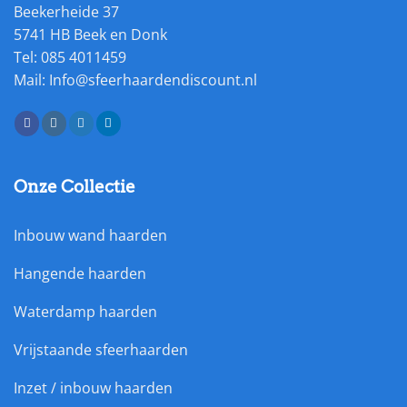
Beekerheide 37
5741 HB Beek en Donk
Tel: 085 4011459
Mail: Info@sfeerhaardendiscount.nl
Onze Collectie
Inbouw wand haarden
Hangende haarden
Waterdamp haarden
Vrijstaande sfeerhaarden
Inzet / inbouw haarden