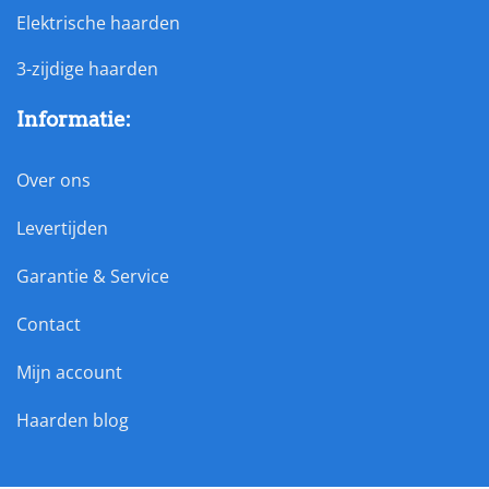
Elektrische haarden
3-zijdige haarden
Informatie:
Over ons
Levertijden
Garantie & Service
Contact
Mijn account
Haarden blog