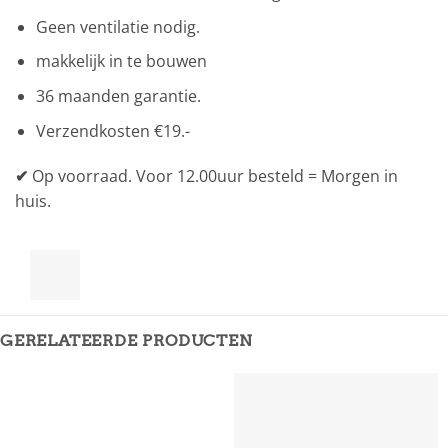
Geen ventilatie nodig.
makkelijk in te bouwen
36 maanden garantie.
Verzendkosten €19.-
✔
Op voorraad. Voor 12.00uur besteld = Morgen in
huis.
GERELATEERDE PRODUCTEN